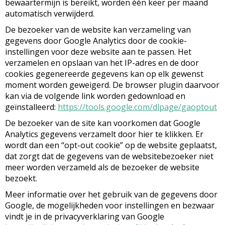
bewaartermijn is bereikt, worden één keer per maand
automatisch verwijderd.
De bezoeker van de website kan verzameling van
gegevens door Google Analytics door de cookie-
instellingen voor deze website aan te passen. Het
verzamelen en opslaan van het IP-adres en de door
cookies gegenereerde gegevens kan op elk gewenst
moment worden geweigerd. De browser plugin daarvoor
kan via de volgende link worden gedownload en
geïnstalleerd:
https://tools.google.com/dlpage/gaoptout
De bezoeker van de site kan voorkomen dat Google
Analytics gegevens verzamelt door hier te klikken. Er
wordt dan een “opt-out cookie” op de website geplaatst,
dat zorgt dat de gegevens van de websitebezoeker niet
meer worden verzameld als de bezoeker de website
bezoekt.
Meer informatie over het gebruik van de gegevens door
Google, de mogelijkheden voor instellingen en bezwaar
vindt je in de privacyverklaring van Google