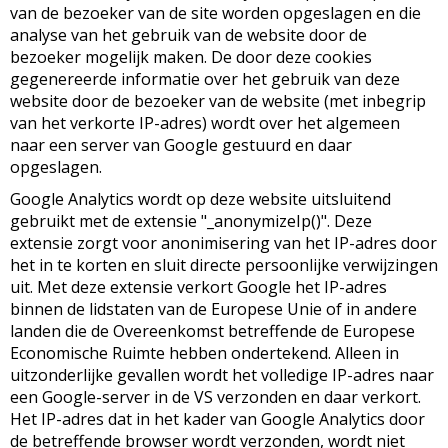
van de bezoeker van de site worden opgeslagen en die
analyse van het gebruik van de website door de
bezoeker mogelijk maken. De door deze cookies
gegenereerde informatie over het gebruik van deze
website door de bezoeker van de website (met inbegrip
van het verkorte IP-adres) wordt over het algemeen
naar een server van Google gestuurd en daar
opgeslagen.
Google Analytics wordt op deze website uitsluitend
gebruikt met de extensie "_anonymizeIp()". Deze
extensie zorgt voor anonimisering van het IP-adres door
het in te korten en sluit directe persoonlijke verwijzingen
uit. Met deze extensie verkort Google het IP-adres
binnen de lidstaten van de Europese Unie of in andere
landen die de Overeenkomst betreffende de Europese
Economische Ruimte hebben ondertekend. Alleen in
uitzonderlijke gevallen wordt het volledige IP-adres naar
een Google-server in de VS verzonden en daar verkort.
Het IP-adres dat in het kader van Google Analytics door
de betreffende browser wordt verzonden, wordt niet