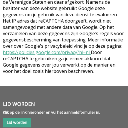
de Verenigde Staten en daar afgekort. Namens de
bezitter van deze website gebruikt Google deze
gegevens om je gebruik van deze dienst te evalueren.
Het IP adres dat reCAPTCHA doorgeeft, wordt niet
samengevoegd met andere data van Google. Op het
verzamelen van deze gegevens zijn Google's regels voor
gegevensbescherming van toepassing. Meer informatie
over over Google's privacybeleid vind je op deze pagina:
https://policies.google.com/privacy?hl=nl
Door
reCAPTCHA te gebruiken ga je ermee akkoord dat
Google gegevens over jou verwerkt op de manier en
voor het doel zoals hierboven beschreven.
LID WORDEN
Klik op de link hieronder en vul het aanmeldformulier in.
Lid worden