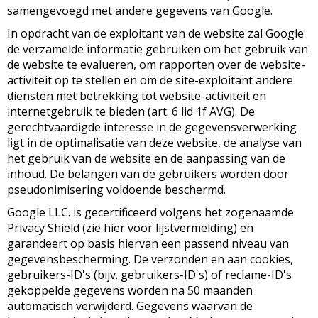
samengevoegd met andere gegevens van Google.
In opdracht van de exploitant van de website zal Google
de verzamelde informatie gebruiken om het gebruik van
de website te evalueren, om rapporten over de website-
activiteit op te stellen en om de site-exploitant andere
diensten met betrekking tot website-activiteit en
internetgebruik te bieden (art. 6 lid 1f AVG). De
gerechtvaardigde interesse in de gegevensverwerking
ligt in de optimalisatie van deze website, de analyse van
het gebruik van de website en de aanpassing van de
inhoud. De belangen van de gebruikers worden door
pseudonimisering voldoende beschermd.
Google LLC. is gecertificeerd volgens het zogenaamde
Privacy Shield (zie hier voor lijstvermelding) en
garandeert op basis hiervan een passend niveau van
gegevensbescherming. De verzonden en aan cookies,
gebruikers-ID's (bijv. gebruikers-ID's) of reclame-ID's
gekoppelde gegevens worden na 50 maanden
automatisch verwijderd. Gegevens waarvan de