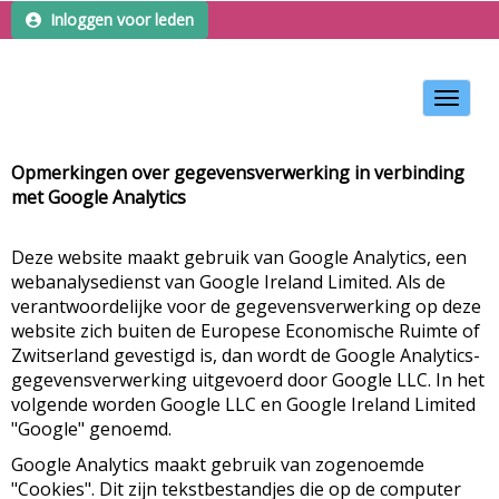
Inloggen voor leden
Toggle 
Opmerkingen over gegevensverwerking in verbinding
met Google Analytics
Deze website maakt gebruik van Google Analytics, een
webanalysedienst van Google Ireland Limited. Als de
verantwoordelijke voor de gegevensverwerking op deze
website zich buiten de Europese Economische Ruimte of
Zwitserland gevestigd is, dan wordt de Google Analytics-
gegevensverwerking uitgevoerd door Google LLC. In het
volgende worden Google LLC en Google Ireland Limited
"Google" genoemd.
Google Analytics maakt gebruik van zogenoemde
"Cookies". Dit zijn tekstbestandjes die op de computer