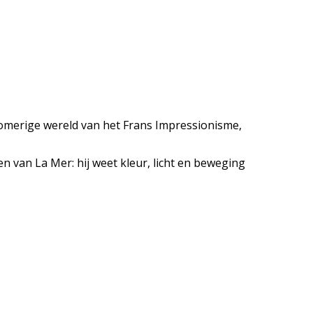
 dromerige wereld van het Frans Impressionisme,
en van La Mer: hij weet kleur, licht en beweging