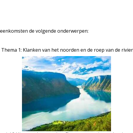
bijeenkomsten de volgende onderwerpen:
Thema 1: Klanken van het noorden en de roep van de rivier