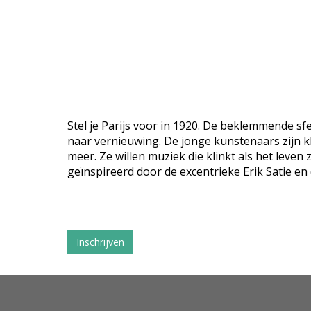
Stel je Parijs voor in 1920. De beklemmende sf
naar vernieuwing. De jonge kunstenaars zijn 
meer. Ze willen muziek die klinkt als het leven 
geïnspireerd door de excentrieke Erik Satie en
Inschrijven