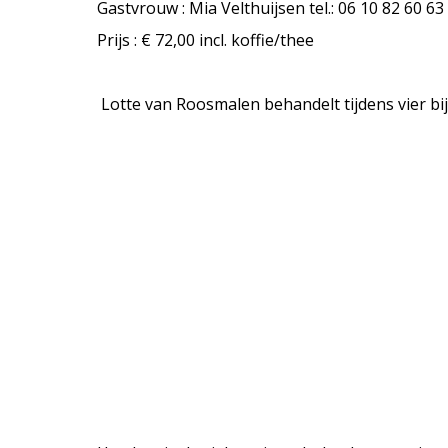
Gastvrouw : Mia Velthuijsen tel.: 06 10 82 60 63
Prijs : € 72,00 incl. koffie/thee
Lotte van Roosmalen behandelt tijdens vier 