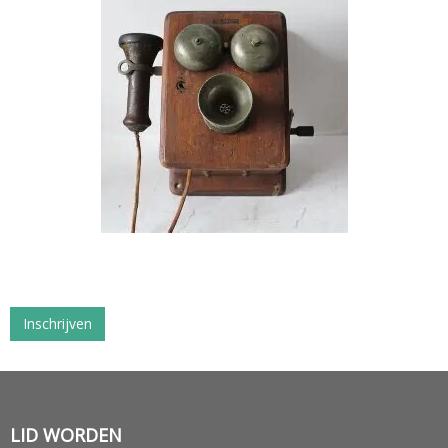
Inschrijven
LID WORDEN