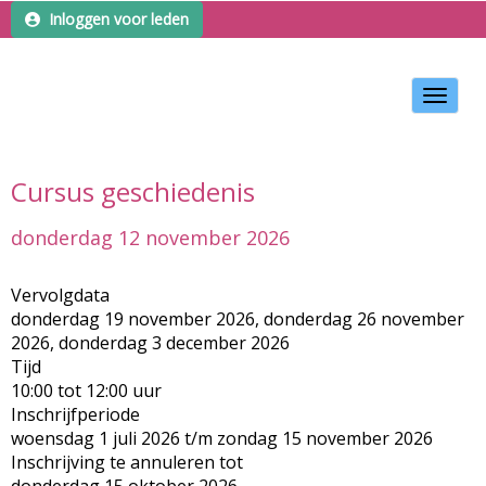
Inloggen voor leden
Toggle 
Cursus geschiedenis
donderdag 12 november 2026
Vervolgdata
donderdag 19 november 2026, donderdag 26 november
2026, donderdag 3 december 2026
Tijd
10:00 tot 12:00 uur
Inschrijfperiode
woensdag 1 juli 2026 t/m zondag 15 november 2026
Inschrijving te annuleren tot