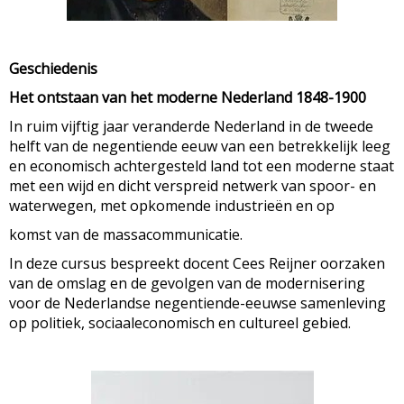
Geschiedenis
Het ontstaan van het moderne Nederland 1848-1900
In ruim vijftig jaar veranderde Nederland in de tweede
helft van de negentiende eeuw van een betrekkelijk leeg
en economisch achtergesteld land tot een moderne staat
met een wijd en dicht verspreid netwerk van spoor- en
waterwegen, met opkomende industrieën en op
komst van de massacommunicatie.
In deze cursus bespreekt docent Cees Reijner oorzaken
van de omslag en de gevolgen van de modernisering
voor de Nederlandse negentiende-eeuwse samenleving
op politiek, sociaaleconomisch en cultureel gebied.