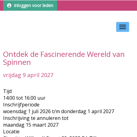
Inloggen voor leden
Toggle 
Ontdek de Fascinerende Wereld van
Spinnen
vrijdag 9 april 2027
Tijd
14:00 tot 16:00 uur
Inschrijfperiode
woensdag 1 juli 2026 t/m donderdag 1 april 2027
Inschrijving te annuleren tot
maandag 15 maart 2027
Locatie