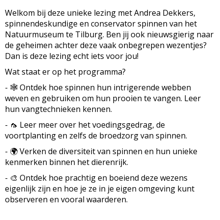
Welkom bij deze unieke lezing met Andrea Dekkers,
spinnendeskundige en conservator spinnen van het
Natuurmuseum te Tilburg. Ben jij ook nieuwsgierig naar
de geheimen achter deze vaak onbegrepen wezentjes?
Dan is deze lezing echt iets voor jou!
Wat staat er op het programma?
- 🕸️ Ontdek hoe spinnen hun intrigerende webben
weven en gebruiken om hun prooien te vangen. Leer
hun vangtechnieken kennen.
- 🦟 Leer meer over het voedingsgedrag, de
voortplanting en zelfs de broedzorg van spinnen.
- 🌍 Verken de diversiteit van spinnen en hun unieke
kenmerken binnen het dierenrijk.
- 🎨 Ontdek hoe prachtig en boeiend deze wezens
eigenlijk zijn en hoe je ze in je eigen omgeving kunt
observeren en vooral waarderen.