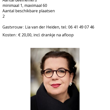
Aantal deelnemers
minimaal 1, maximaal 60
Aantal beschikbare plaatsen
2
Gastvrouw : Lia van der Heiden, tel.: 06 41 49 07 46
Kosten : € 20,00, incl. drankje na afloop