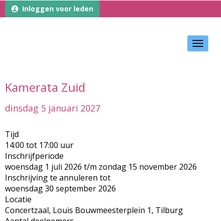
Inloggen voor leden
Toggle
Kamerata Zuid
dinsdag 5 januari 2027
Tijd
14:00 tot 17:00 uur
Inschrijfperiode
woensdag 1 juli 2026 t/m zondag 15 november 2026
Inschrijving te annuleren tot
woensdag 30 september 2026
Locatie
Concertzaal, Louis Bouwmeesterplein 1, Tilburg