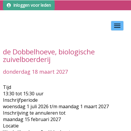
Inloggen voor leden
Toggle 
de Dobbelhoeve, biologische
zuivelboerderij
donderdag 18 maart 2027
Tijd
13:30 tot 15:30 uur
Inschrijfperiode
woensdag 1 juli 2026 t/m maandag 1 maart 2027
Inschrijving te annuleren tot
maandag 15 februari 2027
Locatie