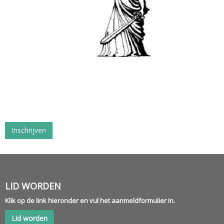
Inschrijven
LID WORDEN
Klik op de link hieronder en vul het aanmeldformulier in.
Lid worden