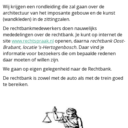
Wij krijgen een rondleiding die zal gaan over de
architectuur van het imposante gebouw en de kunst
(wandkleden) in de zittingzalen.
De rechtbankmedewerkers doen nauwelijks
mededelingen over de rechtbank. Je kunt op internet de
site
www.rechtspraak.nl
openen, daarna
rechtbank Oost-
Brabant, locatie ’s-Hertogenbosch.
Daar vind je
informatie voor bezoekers die om bepaalde redenen
daar moeten of willen zijn.
We gaan op eigen gelegenheid naar de Rechtbank.
De rechtbank is zowel met de auto als met de trein goed
te bereiken.