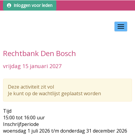
Inloggen voor leden
Toggle 
Rechtbank Den Bosch
vrijdag 15 januari 2027
Deze activiteit zit vol
Je kunt op de wachtlijst geplaatst worden
Tijd
15:00 tot 16:00 uur
Inschrijfperiode
woensdag 1 juli 2026 t/m donderdag 31 december 2026