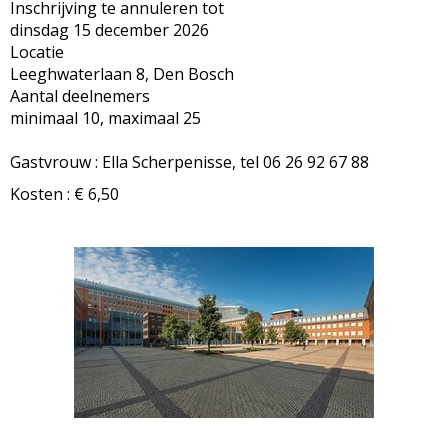
Inschrijving te annuleren tot
dinsdag 15 december 2026
Locatie
Leeghwaterlaan 8, Den Bosch
Aantal deelnemers
minimaal 10, maximaal 25
Gastvrouw : Ella Scherpenisse, tel 06 26 92 67 88
Kosten : € 6,50